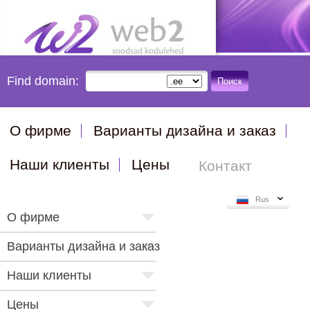
Find domain:
Поиск
О фирме
Варианты дизайна и заказ
Наши клиенты
Цены
Контакт
Rus
О фирме
Варианты дизайна и заказ
Наши клиенты
Цены