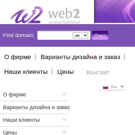
Find domain:
Поиск
О фирме
Варианты дизайна и заказ
Наши клиенты
Цены
Контакт
Rus
О фирме
Варианты дизайна и заказ
Наши клиенты
Цены